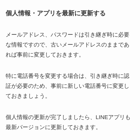
個人情報・アプリを最新に更新する
メールアドレス、パスワードは引き継ぎ時に必要
な情報ですので、古いメールアドレスのままであ
れば事前に変更しておきます。
特に電話番号を変更する場合は、引き継ぎ時に認
証が必要のため、事前に新しい電話番号に変更し
ておきましょう。
個人情報の更新が完了しましたら、LINEアプリも
最新バージョンに更新しておきます。