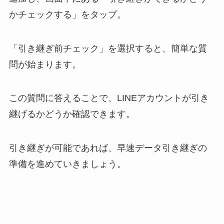
かチェックする」をタップ。
「引き継ぎ前チェック」を選択すると、簡単な質
問が始まります。
この質問に答えることで、LINEアカウントが引き
継げるかどうか確認できます。
引き継ぎが可能であれば、早速データ引き継ぎの
準備を進めていきましょう。