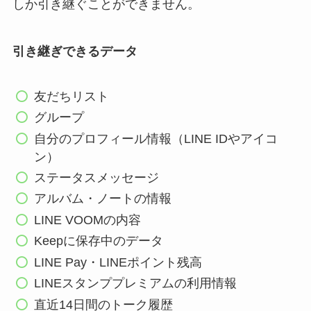
しか引き継ぐことができません。
引き継ぎできるデータ
友だちリスト
グループ
自分のプロフィール情報（LINE IDやアイコ
ン）
ステータスメッセージ
アルバム・ノートの情報
LINE VOOMの内容
Keepに保存中のデータ
LINE Pay・LINEポイント残高
LINEスタンププレミアムの利用情報
直近14日間のトーク履歴