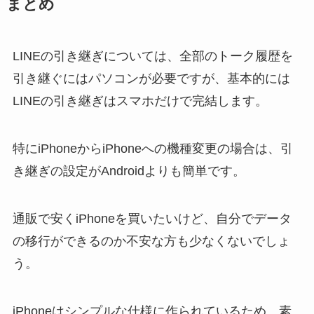
まとめ
LINEの引き継ぎについては、全部のトーク履歴を
引き継ぐにはパソコンが必要ですが、基本的には
LINEの引き継ぎはスマホだけで完結します。
特にiPhoneからiPhoneへの機種変更の場合は、引
き継ぎの設定がAndroidよりも簡単です。
通販で安くiPhoneを買いたいけど、自分でデータ
の移行ができるのか不安な方も少なくないでしょ
う。
iPhoneはシンプルな仕様に作られているため、素