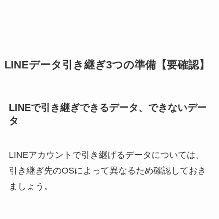
LINEデータ引き継ぎ3つの準備【要確認】
LINEで引き継ぎできるデータ、できないデー
タ
LINEアカウントで引き継げるデータについては、
引き継ぎ先のOSによって異なるため確認しておき
ましょう。