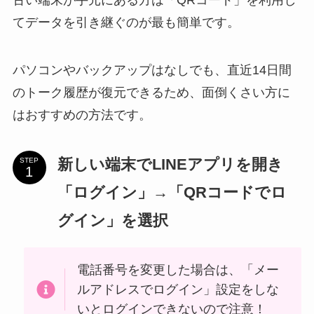
てデータを引き継ぐのが最も簡単です。
パソコンやバックアップはなしでも、直近14日間
のトーク履歴が復元できるため、面倒くさい方に
はおすすめの方法です。
新しい端末でLINEアプリを開き
STEP
「ログイン」→「QRコードでロ
グイン」を選択
電話番号を変更した場合は、「メー
ルアドレスでログイン」設定をしな
いとログインできないので注意！