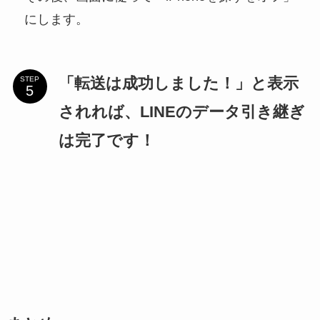
にします。
「転送は成功しました！」と表示
STEP
されれば、LINEのデータ引き継ぎ
は完了です！