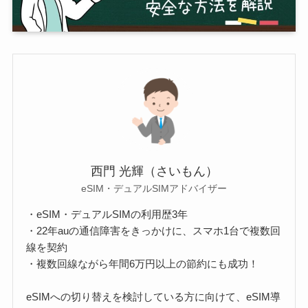
西門 光輝（さいもん）
eSIM・デュアルSIMアドバイザー
・eSIM・デュアルSIMの利用歴3年
・22年auの通信障害をきっかけに、スマホ1台で複数回
線を契約
・複数回線ながら年間6万円以上の節約にも成功！
eSIMへの切り替えを検討している方に向けて、eSIM導