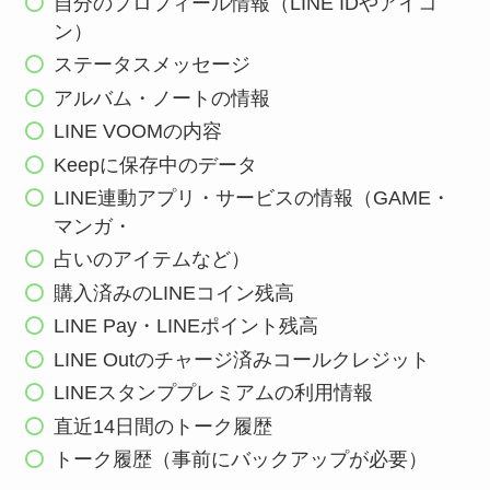
自分のプロフィール情報（LINE IDやアイコ
ン）
ステータスメッセージ
アルバム・ノートの情報
LINE VOOMの内容
Keepに保存中のデータ
LINE連動アプリ・サービスの情報（GAME・
マンガ・
占いのアイテムなど）
購入済みのLINEコイン残高
LINE Pay・LINEポイント残高
LINE Outのチャージ済みコールクレジット
LINEスタンププレミアムの利用情報
直近14日間のトーク履歴
トーク履歴（事前にバックアップが必要）