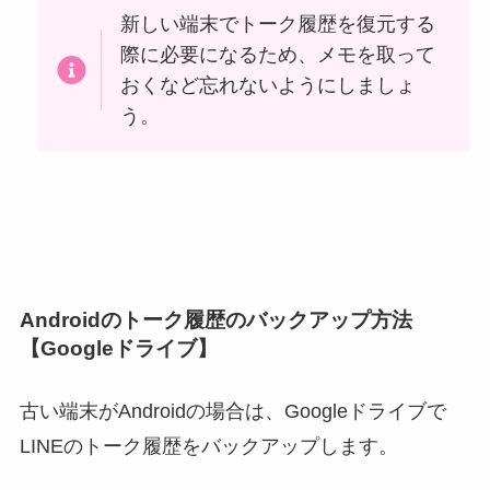
新しい端末でトーク履歴を復元する
際に必要になるため、メモを取って
おくなど忘れないようにしましょ
う。
Androidのトーク履歴のバックアップ方法
【Googleドライブ】
古い端末がAndroidの場合は、Googleドライブで
LINEのトーク履歴をバックアップします。