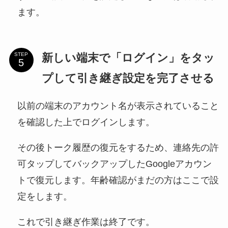
ます。
新しい端末で「ログイン」をタッ
STEP
プして引き継ぎ設定を完了させる
以前の端末のアカウント名が表示されていること
を確認した上でログインします。
その後トーク履歴の復元をするため、連絡先の許
可タップしてバックアップしたGoogleアカウン
トで復元します。年齢確認がまだの方はここで設
定をします。
これで引き継ぎ作業は終了です。