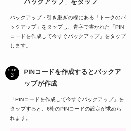
バックアップ」をタップ
バックアップ・引き継ぎの欄にある「トークのバ
ックアップ」をタップし、青字で書かれた「PIN
コードを作成して今すぐバックアップ」をタップ
します。
PINコードを作成するとバックア
STEP
ップが作成
「PINコードを作成して今すぐバックアップ」を
タップすると、6桁のPINコードの設定が求めら
れます。