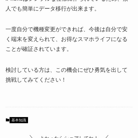
人でも簡単にデータ移行が出来ます。
一度自分で機種変更ができれば、今後は自分で安
く端末を変えられて、お得なスマホライフになる
ことが確証されています。
検討している方は、この機会にぜひ勇気を出して
挑戦してみてください！
基本知識