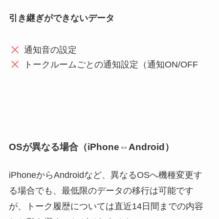
引き継ぎができないデータ
通知音の設定
トークルームごとの通知設定（通知ON/OFF
OSが異なる場合（iPhone⇔Android）
iPhoneからAndroidなど、異なるOSへ機種変更す
る場合でも、最低限のデータの移行は可能です
が、トーク履歴については直近14日間までの内容