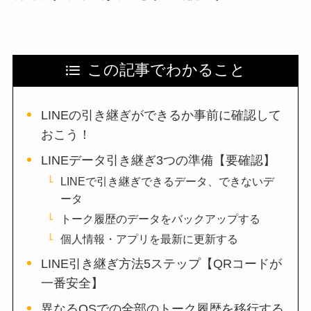
この記事でわかること
LINEの引き継ぎができるか事前に確認して
おこう！
LINEデータ引き継ぎ3つの準備【要確認】
LINEで引き継ぎできるデータ、できないデ
ータ
トーク履歴のデータをバックアップする
個人情報・アプリを最新に更新する
LINE引き継ぎ方法5ステップ【QRコードが
一番安全】
異なるOSでの全部のトーク履歴を移行する