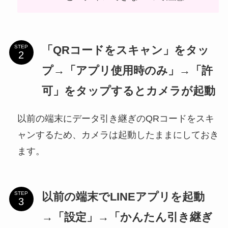
「QRコードをスキャン」をタッ
STEP
プ→「アプリ使用時のみ」→「許
可」をタップするとカメラが起動
以前の端末にデータ引き継ぎのQRコードをスキ
ャンするため、カメラは起動したままにしておき
ます。
以前の端末でLINEアプリを起動
STEP
→「設定」→「かんたん引き継ぎ