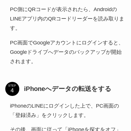
PC側にQRコードが表示されたら、Androidの
LINEアプリ内のQRコードリーダーを読み取りま
す。
PC画面でGoogleアカウントにログインすると、
Googleドライブへデータのバックアップが開始
されます。
STEP
iPhoneへデータの転送をする
iPhoneのLINEにログインした上で、PC画面の
「登録済み」をクリックします。
その後、画面に従って「iPhoneを探すをオフ」