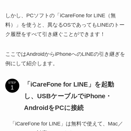
しかし、PCソフトの「iCareFone for LINE（無
料）」を使うと、異なるOSであってもLINEのトー
ク履歴をすべて引き継ぐことができます！
ここではAndroidからiPhoneへのLINEの引き継ぎを
例にして紹介します。
「iCareFone for LINE」を起動
STEP
し、USBケーブルでiPhone・
AndroidをPCに接続
「iCareFone for LINE」は無料で使えて、Mac／