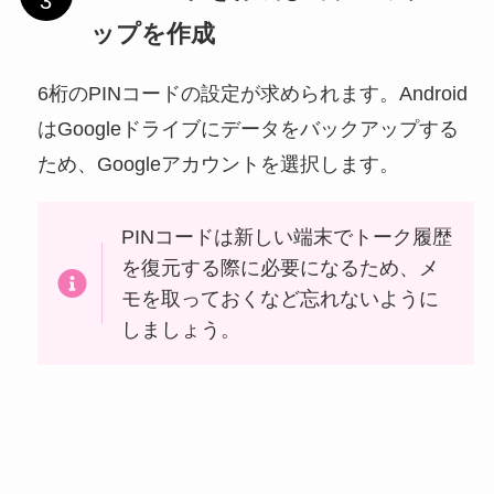
ップを作成
6桁のPINコードの設定が求められます。Android
はGoogleドライブにデータをバックアップする
ため、Googleアカウントを選択します。
PINコードは新しい端末でトーク履歴
を復元する際に必要になるため、メ
モを取っておくなど忘れないように
しましょう。