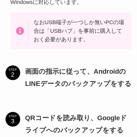
Windowsに対応しています。
なおUSB端子が一つしか無いPCの場
合は「USBハブ」を事前に購入して
おく必要があります。
画面の指示に従って、Androidの
STEP
LINEデータのバックアップをする
QRコードを読み取り、Googleド
STEP
ライブへのバックアップをする