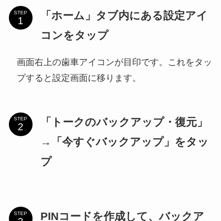
「ホーム」タブ内にある設定アイ
STEP
コンをタップ
画面右上の歯車アイコンが目印です。これをタッ
プすると設定画面に移ります。
「トークのバックアップ・復元」
STEP
→「今すぐバックアップ」をタッ
プ
PINコードを作成して、バックア
STEP