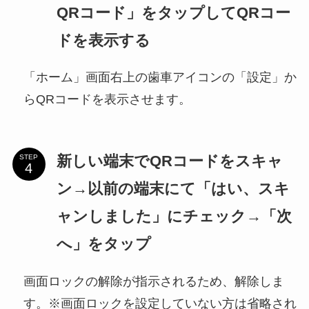
QRコード」をタップしてQRコー
ドを表示する
「ホーム」画面右上の歯車アイコンの「設定」か
らQRコードを表示させます。
新しい端末でQRコードをスキャ
STEP
ン→以前の端末にて「はい、スキ
ャンしました」にチェック→「次
へ」をタップ
画面ロックの解除が指示されるため、解除しま
す。※画面ロックを設定していない方は省略され