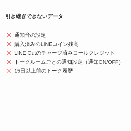
引き継ぎできないデータ
通知音の設定
購入済みのLINEコイン残高
LINE Outのチャージ済みコールクレジット
トークルームごとの通知設定（通知ON/OFF）
15日以上前のトーク履歴