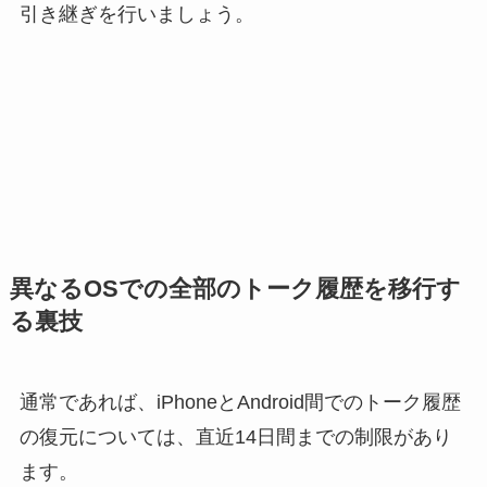
引き継ぎを行いましょう。
異なるOSでの全部のトーク履歴を移行す
る裏技
通常であれば、iPhoneとAndroid間でのトーク履歴
の復元については、直近14日間までの制限があり
ます。