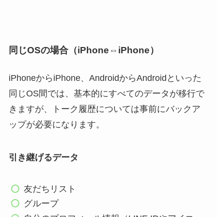
同じOSの場合（iPhone⇔iPhone）
iPhoneからiPhone、AndroidからAndroidといった
同じOS間では、基本的にすべてのデータが移行で
きますが、トーク履歴については事前にバックア
ップが必要になります。
引き継げるデータ
友だちリスト
グループ