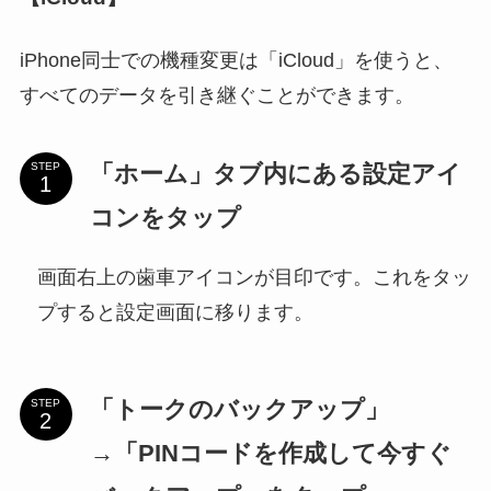
iPhone同士での機種変更は「iCloud」を使うと、
すべてのデータを引き継ぐことができます。
「ホーム」タブ内にある設定アイ
STEP
コンをタップ
画面右上の歯車アイコンが目印です。これをタッ
プすると設定画面に移ります。
「トークのバックアップ」
STEP
→「PINコードを作成して今すぐ