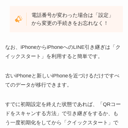
電話番号が変わった場合は「設定」
から変更の手続きをお忘れなく！
なお、iPhoneからiPhoneへのLINE引き継ぎは「ク
イックスタート」を利用すると簡単です。
古いiPhoneと新しいiPhoneを近づけるだけですべ
てのデータが移行できます。
すでに初期設定を終えた状態であれば、「QRコー
ドをスキャンする方法」で引き継ぎをするか、も
う一度初期化をしてから「クイックスタート」で