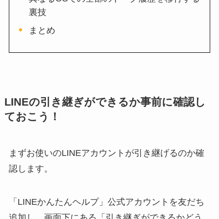
裏技
まとめ
LINEの引き継ぎができるか事前に確認し
ておこう！
まずお使いのLINEアカウントが引き継げるのか確
認します。
「LINEかんたんヘルプ」公式アカウントを友だち
追加し、画面下にある「引き継ぎができるかどう