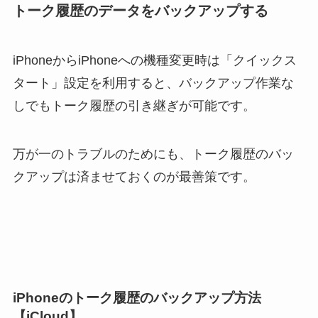
トーク履歴のデータをバックアップする
iPhoneからiPhoneへの機種変更時は「クイックス
タート」設定を利用すると、バックアップ作業な
しでもトーク履歴の引き継ぎが可能です。
万が一のトラブルのためにも、トーク履歴のバッ
クアップは済ませておくのが最善策です。
iPhoneのトーク履歴のバックアップ方法
【iCloud】