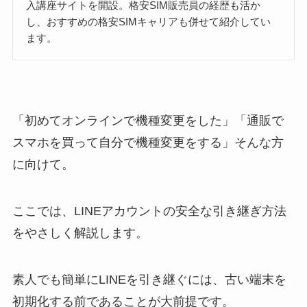
入講座サイトを開設。格安SIM販売員の経歴も活か
し、おすすめの格安SIMキャリアも併せて紹介してい
ます。
「初めてオンラインで機種変更をした」「通販で
スマホを買って自分で機種変更をする」そんな方
に向けて。
ここでは、LINEアカウントの安全な引き継ぎ方法
をやさしく解説します。
素人でも簡単にLINEを引き継ぐには、古い端末を
初期化する前であることが大前提です。