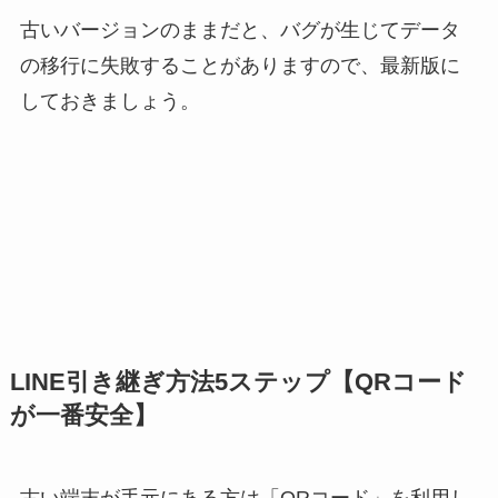
古いバージョンのままだと、バグが生じてデータ
の移行に失敗することがありますので、最新版に
しておきましょう。
LINE引き継ぎ方法5ステップ【QRコード
が一番安全】
古い端末が手元にある方は「QRコード」を利用し